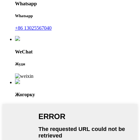
Whatsapp
Whatsapp
+86 13025567040
WeChat
Жуди
Жогорку